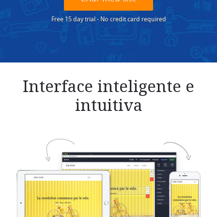
Free 15 day trial - No credit card required
Interface inteligente e
intuitiva