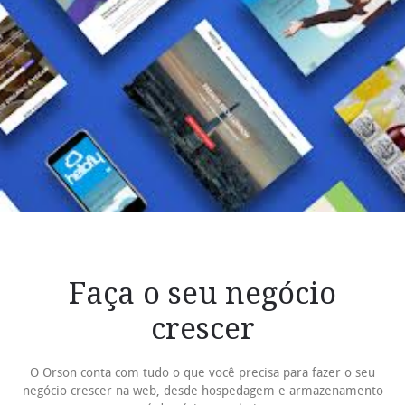
Faça o seu negócio
crescer
O Orson conta com tudo o que você precisa para fazer o seu
negócio crescer na web, desde hospedagem e armazenamento