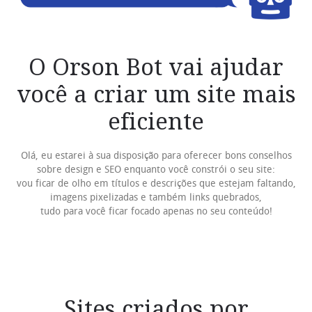
O Orson Bot vai ajudar
você a criar um site mais
eficiente
Olá, eu estarei à sua disposição para oferecer bons conselhos
sobre design e SEO enquanto você constrói o seu site:
vou ficar de olho em títulos e descrições que estejam faltando,
imagens pixelizadas e também links quebrados,
tudo para você ficar focado apenas no seu conteúdo!
Sites criados por