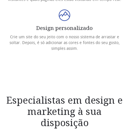
Design personalizado
Crie um site do seu jeito com o nosso sistema de arrastar e
soltar. Depois, é só adicionar as cores e fontes do seu gosto,
simples assim.
Especialistas em design e
marketing à sua
disposição