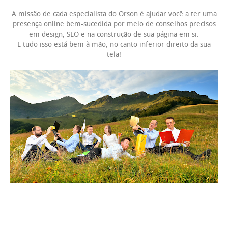
A missão de cada especialista do Orson é ajudar você a ter uma
presença online bem-sucedida por meio de conselhos precisos
em design, SEO e na construção de sua página em si.
E tudo isso está bem à mão, no canto inferior direito da sua
tela!