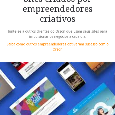
empreendedores
criativos
Junte-se a outros clientes do Orson que usam seus sites para
impulsionar os negócios a cada dia.
Saiba como outros empreendedores obtiveram sucesso com o
Orson