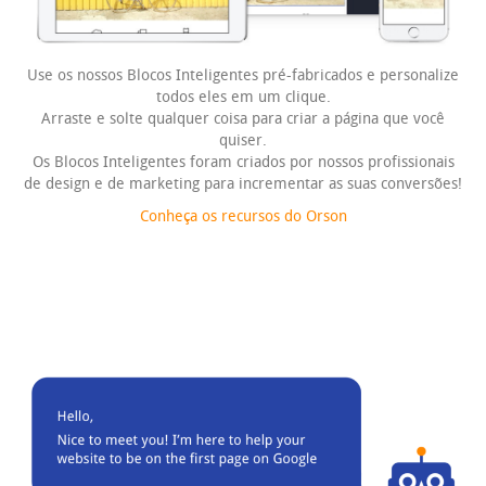
Use os nossos Blocos Inteligentes pré-fabricados e personalize
todos eles em um clique.
Arraste e solte qualquer coisa para criar a página que você
quiser.
Os Blocos Inteligentes foram criados por nossos profissionais
de design e de marketing para incrementar as suas conversões!
Conheça os recursos do Orson