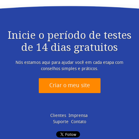
Inicie o período de testes
de 14 dias gratuitos
Nós estamos aqui para ajudar você em cada etapa com
conselhos simples e práticos.
Criar o meu site
Clientes
Imprensa
Suporte
Contato