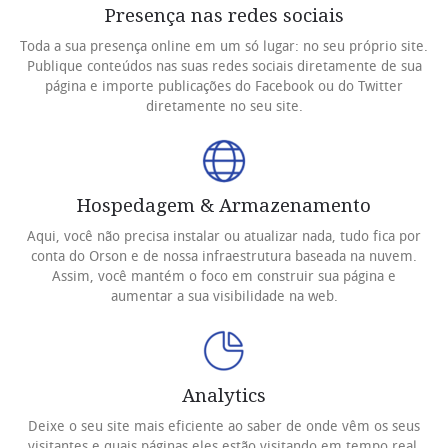
Presença nas redes sociais
Toda a sua presença online em um só lugar: no seu próprio site.
Publique conteúdos nas suas redes sociais diretamente de sua
página e importe publicações do Facebook ou do Twitter
diretamente no seu site.
Hospedagem & Armazenamento
Aqui, você não precisa instalar ou atualizar nada, tudo fica por
conta do Orson e de nossa infraestrutura baseada na nuvem.
Assim, você mantém o foco em construir sua página e
aumentar a sua visibilidade na web.
Analytics
Deixe o seu site mais eficiente ao saber de onde vêm os seus
visitantes e quais páginas eles estão visitando em tempo real.