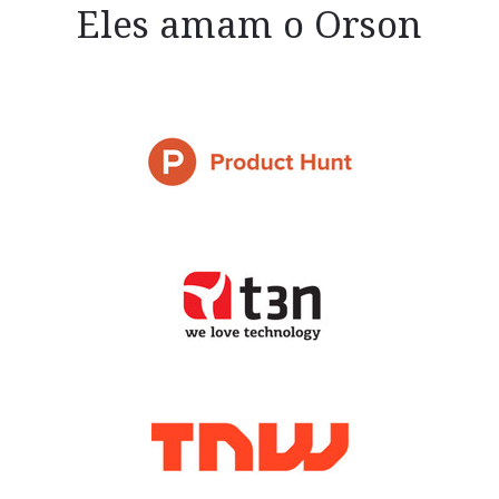
Eles amam o Orson