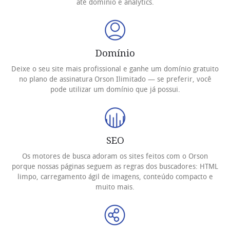
até domínio e analytics.
Domínio
Deixe o seu site mais profissional e ganhe um domínio gratuito
no plano de assinatura Orson Ilimitado — se preferir, você
pode utilizar um domínio que já possui.
SEO
Os motores de busca adoram os sites feitos com o Orson
porque nossas páginas seguem as regras dos buscadores: HTML
limpo, carregamento ágil de imagens, conteúdo compacto e
muito mais.